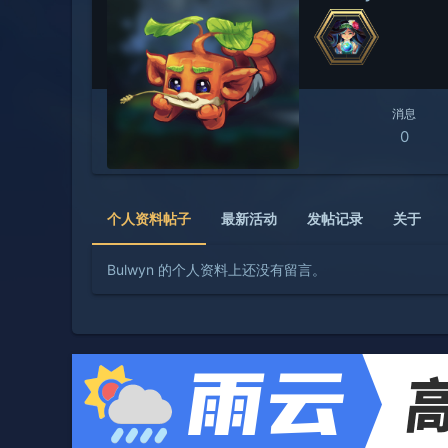
消息
0
个人资料帖子
最新活动
发帖记录
关于
Bulwyn 的个人资料上还没有留言。