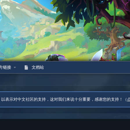
方链接
文档站
eCN 以表示对中文社区的支持，这对我们来说十分重要，感谢您的支持！（