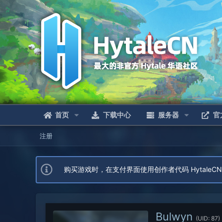
首页
下载中心
服务器
官
注册
购买游戏时，在支付界面使用创作者代码 Hytal
Bulwyn
(UID: 87)